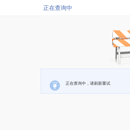
正在查询中
正在查询中，请刷新重试